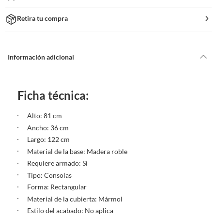
Retira tu compra
Información adicional
Ficha técnica:
Alto: 81 cm
Ancho: 36 cm
Largo: 122 cm
Material de la base: Madera roble
Requiere armado: Sí
Tipo: Consolas
Forma: Rectangular
Material de la cubierta: Mármol
Estilo del acabado: No aplica