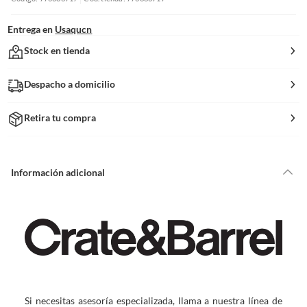
Entrega en
Usaqucn
Stock en tienda
Despacho a domicilio
Retira tu compra
Información adicional
Si necesitas asesoría especializada, llama a nuestra línea de