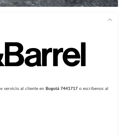
de servicio al cliente en
Bogotá 7441717
o escríbenos al