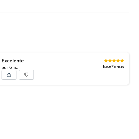
Excelente
hace 7 meses
por Gina