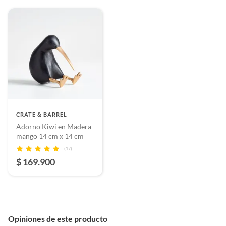
CRATE & BARREL
Adorno Kiwi en Madera
mango 14 cm x 14 cm
(17)
$ 169.900
Opiniones de este producto