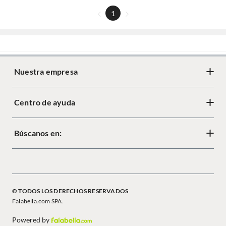
1
Nuestra empresa
Centro de ayuda
Búscanos en:
© TODOS LOS DERECHOS RESERVADOS
Falabella.com SPA.
Powered by