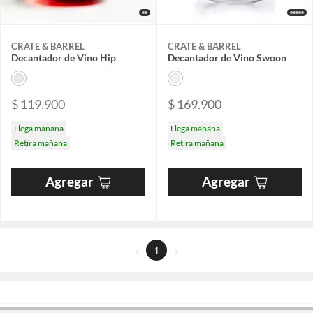
CRATE & BARREL
CRATE & BARREL
Decantador de Vino Hip
Decantador de Vino Swoon
$ 119.900
$ 169.900
Llega mañana
Llega mañana
Retira mañana
Retira mañana
Agregar
Agregar
1