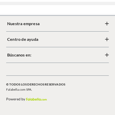
Nuestra empresa
Centro de ayuda
Búscanos en:
© TODOS LOS DERECHOS RESERVADOS
Falabella.com SPA.
Powered by