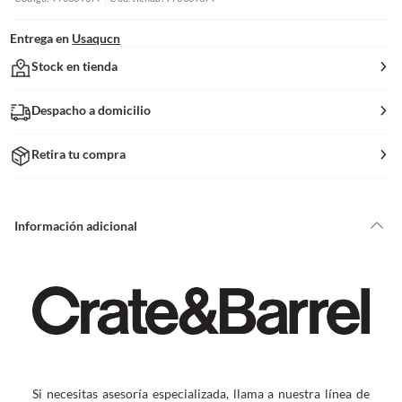
Entrega en
Usaqucn
Stock en tienda
Despacho a domicilio
Retira tu compra
Información adicional
Si necesitas asesoría especializada, llama a nuestra línea de