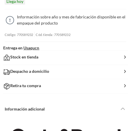
Llega hoy
Información sobre año y mes de fabricación disponible en el
empaque del producto
Código: 770589232
Cód. tienda: 770589232
Entrega en
Usaqucn
Stock en tienda
Despacho a domicilio
Retira tu compra
Información adicional