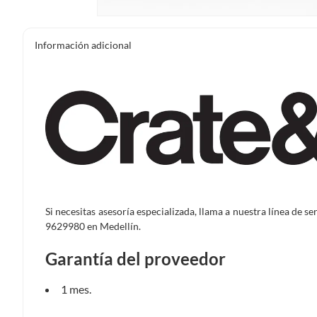
Información adicional
Si necesitas asesoría especializada, llama a nuestra línea de s
9629980 en Medellín.
Garantía del proveedor
1 mes.