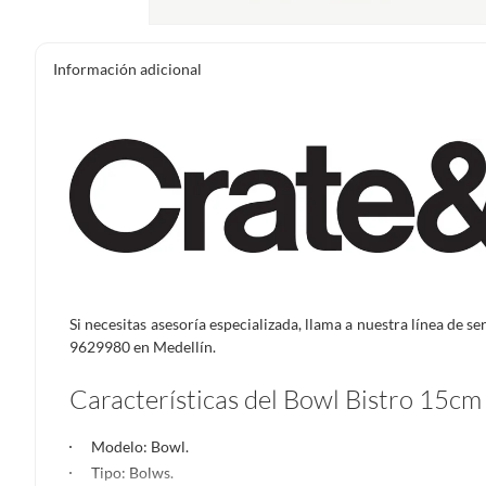
Información adicional
Si necesitas asesoría especializada, llama a nuestra línea de s
9629980 en Medellín.
Características del Bowl Bistro 15cm
Modelo: Bowl.
Tipo: Bolws.