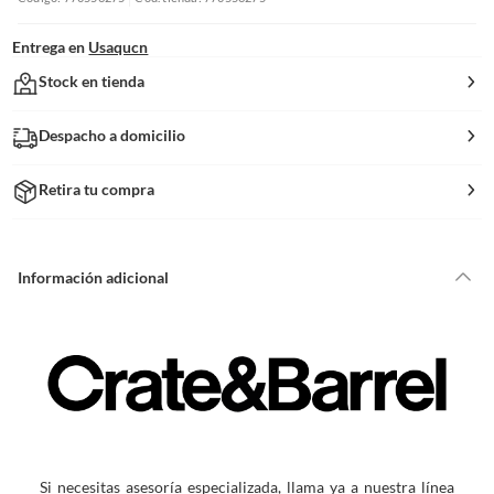
Entrega en
Usaqucn
Stock en tienda
Despacho a domicilio
Retira tu compra
Información adicional
Si necesitas asesoría especializada, llama ya a nuestra línea