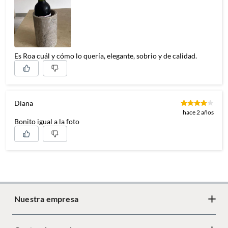
Es Roa cuál y cómo lo quería, elegante, sobrio y de calidad.
Diana
hace 2 años
Bonito igual a la foto
Nuestra empresa