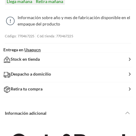
Llega mañana
Retira mañana
Información sobre año y mes de fabricación disponible en el
empaque del producto
Código: 770467225
Cód. tienda: 770467225
Entrega en
Usaqucn
Stock en tienda
Despacho a domicilio
Retira tu compra
Información adicional