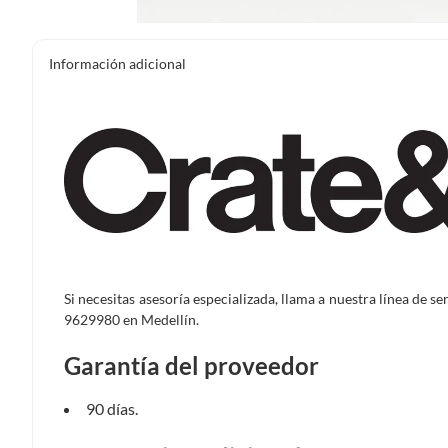
Información adicional
Si necesitas asesoría especializada, llama a nuestra línea de s
9629980 en Medellín.
Garantía del proveedor
90 días.