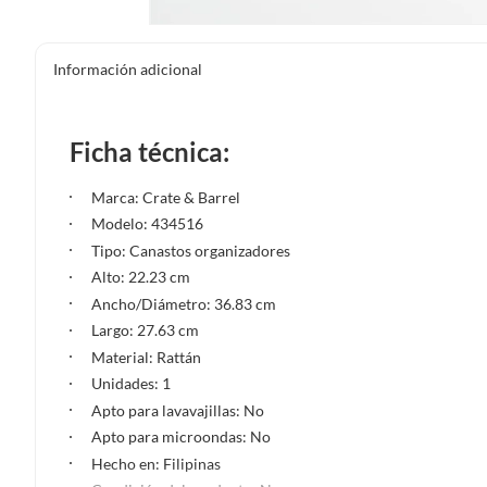
Información adicional
Ficha técnica:
Marca: Crate & Barrel
Modelo: 434516
Tipo: Canastos organizadores
Alto: 22.23 cm
Ancho/Diámetro: 36.83 cm
Largo: 27.63 cm
Material: Rattán
Unidades: 1
Apto para lavavajillas: No
Apto para microondas: No
Hecho en: Filipinas