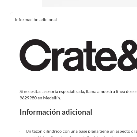
Información adicional
Si necesitas asesoría especializada, llama a nuestra línea de s
9629980 en Medellín.
Información adicional
Un tazón cilíndrico con una base plana tiene un aspecto 