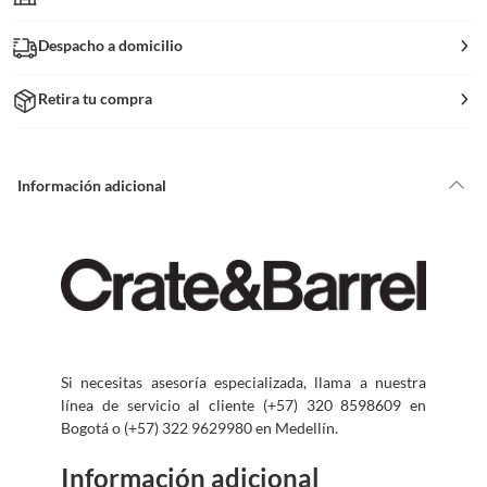
Despacho a domicilio
Retira tu compra
Información adicional
Si necesitas asesoría especializada, llama a nuestra
línea de servicio al cliente (+57) 320 8598609 en
Bogotá o (+57) 322 9629980 en Medellín.
Información adicional