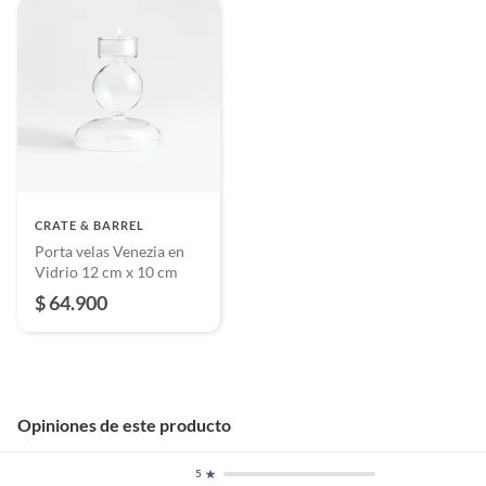
CRATE & BARREL
Porta velas Venezia en
Vidrio 12 cm x 10 cm
$ 64.900
Opiniones de este producto
5