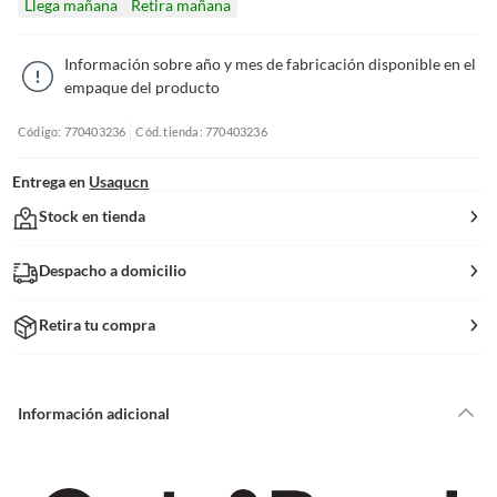
Llega mañana
Retira mañana
Información sobre año y mes de fabricación disponible en el
empaque del producto
Código: 770403236
Cód. tienda: 770403236
Entrega en
Usaqucn
Stock en tienda
Despacho a domicilio
Retira tu compra
Información adicional