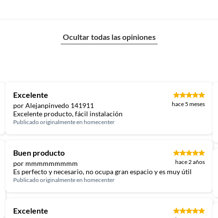
Ocultar todas las opiniones
Excelente
hace 5 meses
por Alejanpinvedo 141911
Excelente producto, fácil instalación
Publicado originalmente en
homecenter
Buen producto
hace 2 años
por mmmmmmmmm
Es perfecto y necesario, no ocupa gran espacio y es muy útil
Publicado originalmente en
homecenter
Excelente