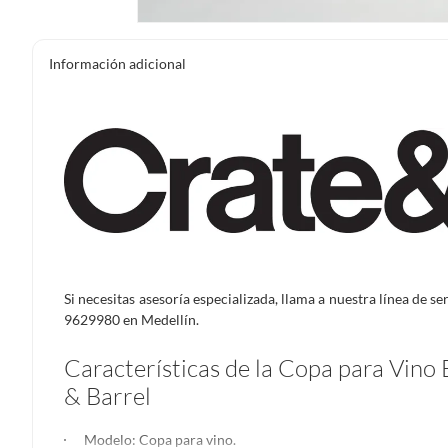
Información adicional
Si necesitas asesoría especializada, llama a nuestra línea de s
9629980 en Medellín.
Características de la Copa para Vino
& Barrel
Modelo: Copa para vino.