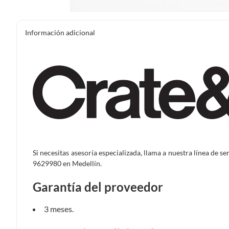
Información adicional
Si necesitas asesoría especializada, llama a nuestra línea de s
9629980 en Medellín.
Garantía del proveedor
3 meses.