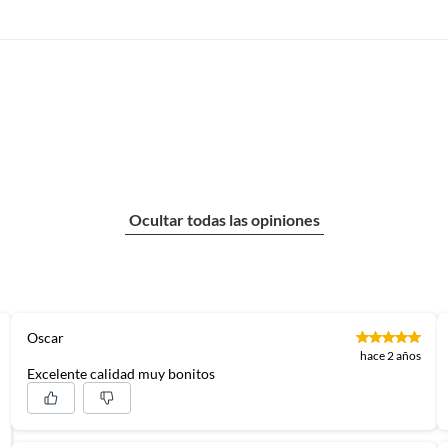
Ocultar todas las opiniones
Oscar
hace 2 años
Excelente calidad muy bonitos