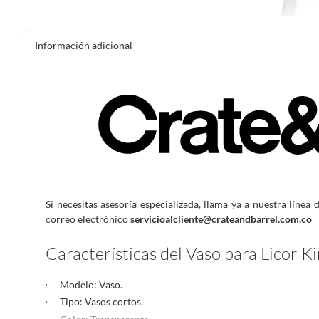
Información adicional
Si necesitas asesoría especializada, llama ya a nuestra línea 
correo electrónico
servicioalcliente@crateandbarrel.com.co
Características del Vaso para Licor K
Modelo: Vaso.
Tipo: Vasos cortos.