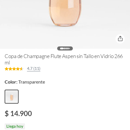
Copa de Champagne Flute Aspen sin Tallo en Vidrio 266
ml
4.7 (11)
Color:
Transparente
$ 14.900
Llega hoy