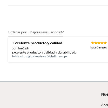
Ordenar por:
Mejores evaluaciones
.Excelente producto y calidad.
hace 3 meses
por Joe124
Excelente producto y calidad y durabilidad.
Publicado originalmente en
falabella.com.pe
Nue
Acer