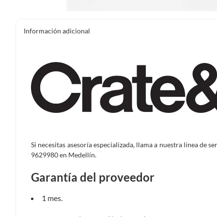
Información adicional
Si necesitas asesoría especializada, llama a nuestra línea de s
9629980 en Medellín.
Garantía del proveedor
1 mes.