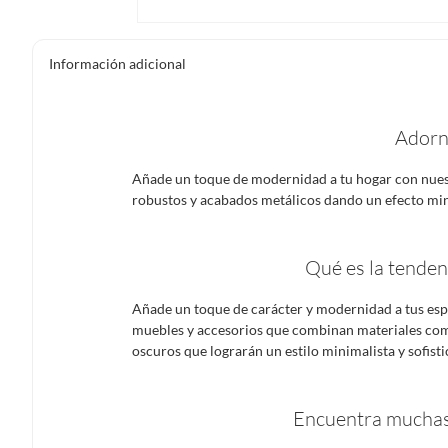
Información adicional
Adorn
Añade un toque de modernidad a tu hogar con nues
robustos y acabados metálicos dando un efecto mini
Qué es la tenden
Añade un toque de carácter y modernidad a tus espa
muebles y accesorios que combinan materiales com
oscuros que lograrán un estilo minimalista y sofisti
Encuentra muchas